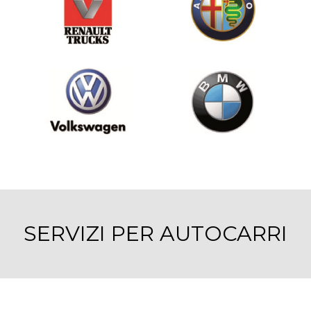
SERVIZI PER AUTOCARRI