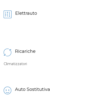
Elettrauto
Ricariche
Climatizzatori
Auto Sostitutiva