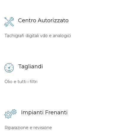
Centro Autorizzato
Tachigrafi digitali vdo e analogici
Tagliandi
Olio e tutti i filtri
Impianti Frenanti
Riparazione e revisione