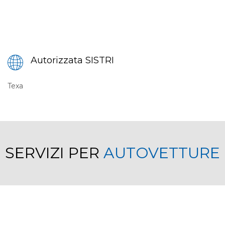
Autorizzata SISTRI
Texa
SERVIZI PER
AUTOVETTURE