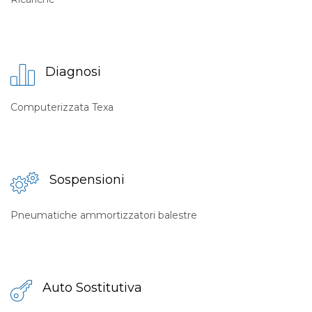
Diagnosi
Computerizzata Texa
Sospensioni
Pneumatiche ammortizzatori balestre
Auto Sostitutiva