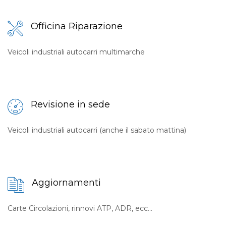
Officina Riparazione
Veicoli industriali autocarri multimarche
Revisione in sede
Veicoli industriali autocarri (anche il sabato mattina)
Aggiornamenti
Carte Circolazioni, rinnovi ATP, ADR, ecc...