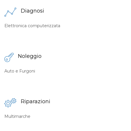
Diagnosi
Elettronica computerizzata
Noleggio
Auto e Furgoni
Riparazioni
Multimarche