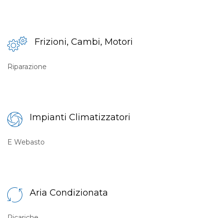
Frizioni, Cambi, Motori
Riparazione
Impianti Climatizzatori
E Webasto
Aria Condizionata
Ricariche