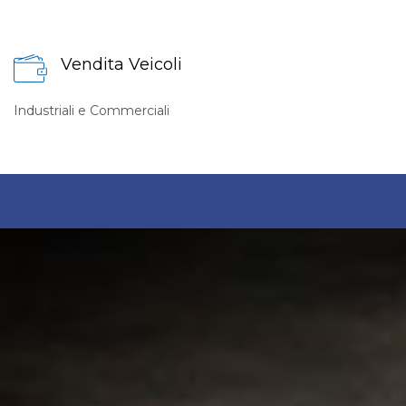
Vendita Veicoli
Industriali e Commerciali