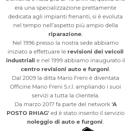
era una specializzazione prettamente
dedicata agli impianti frenanti, si è evoluta
nel tempo nell’aspetto più ampio della
riparazione
.
Nel 1996 presso la nostra sede abbiamo
iniziato a effettuare le
revisioni dei veicoli
industriali
e nel 1999 abbiamo inaugurato il
centro revisioni auto e furgoni
.
Dal 2009 la ditta Mario Freni è diventata
Officine Mario Freni S.r.l. ampliando i suoi
servizi a tutta la clientela.
Da marzo 2017 fa parte del network
'A
POSTO RHIAG'
ed è stato inserito il servizio
noleggio di auto e furgoni
.