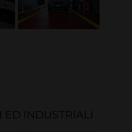
I ED INDUSTRIALI