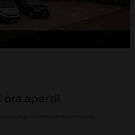
ora aperti!
Con un impegno costante per l'eccellenza e la