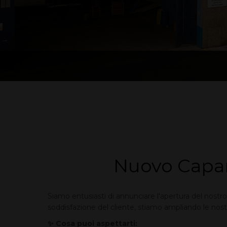
Nuovo Capan
Siamo entusiasti di annunciare l'apertura del nost
soddisfazione del cliente, stiamo ampliando le nostre
✨ Cosa puoi aspettarti: