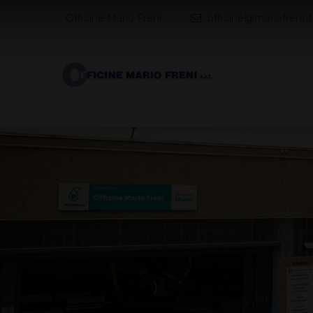
Cerca...
Officine Mario Freni
officine@mariofreni.it