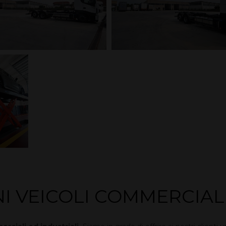
NI VEICOLI COMMERCIAL