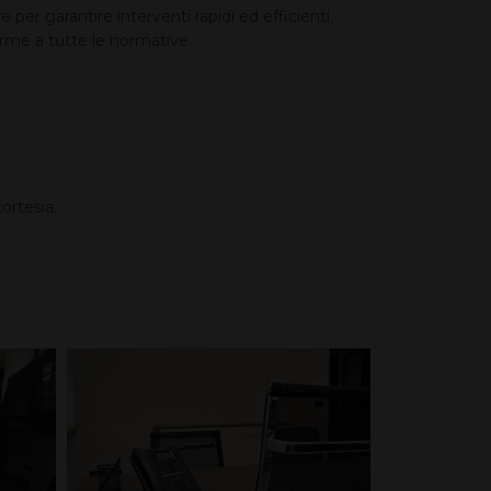
er garantire interventi rapidi ed efficienti.
orme a tutte le normative.
ortesia.