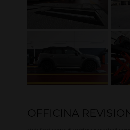
OFFICINA REVISIO